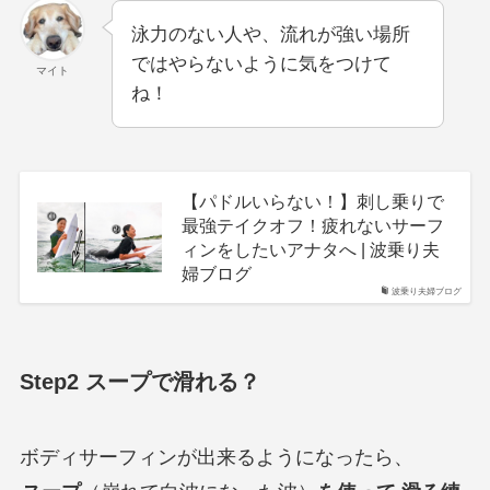
泳力のない人や、流れが強い場所
ではやらないように気をつけて
マイト
ね！
【パドルいらない！】刺し乗りで
最強テイクオフ！疲れないサーフ
ィンをしたいアナタへ | 波乗り夫
婦ブログ
波乗り夫婦ブログ
Step2 スープで滑れる？
ボディサーフィンが出来るようになったら、