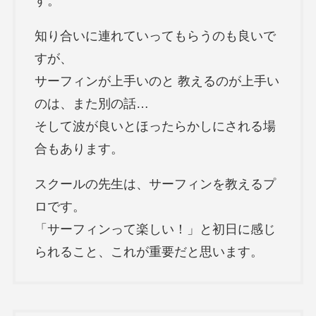
す。
知り合いに連れていってもらうのも良いで
すが、
サーフィンが上手いのと 教えるのが上手い
のは、また別の話…
そして波が良いとほったらかしにされる場
合もあります。
スクールの先生は、サーフィンを教えるプ
ロです。
「サーフィンって楽しい！」と初日に感じ
られること、これが重要だと思います。