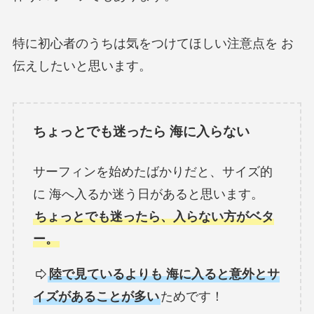
特に初心者のうちは気をつけてほしい注意点を お
伝えしたいと思います。
ちょっとでも迷ったら 海に入らない
サーフィンを始めたばかりだと、サイズ的
に 海へ入るか迷う日があると思います。
ちょっとでも迷ったら、入らない方がベタ
ー。
陸で見ているよりも 海に入ると意外とサ
イズがあることが多い
ためです！