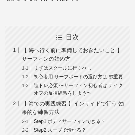
目次
【 海へ行く前に準備しておきたいこと 】
サーフィンの始め方
まずはスクールに行くべし
初心者用 サーフボードの選び方は 超重要
陸トレ必須 〜サーフィン初心者は テイク
オフの反復練習をしよう〜
【 海での実践練習 】インサイドで行う 効
果的な練習方法
Step1 ボディサーフィンできる？
Step2 スープで滑れる？