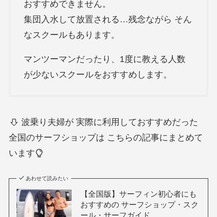
おすすめできません。
集団入水して放置される…残念ながら そん
なスクールもあります。
マンツーマンだったり、1度に教える人数
が少ないスクールをおすすめします。
波乗り夫婦が 実際に利用しておすすめだった
全国のサーフショップは こちらの記事にまとめて
います
あわせて読みたい
【全国版】サーフィン初心者にも
おすすめの サーフショップ・スク
ール・サーフガイド