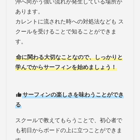
沖へ向かう強い流れが発生している場所が
あります。
カレントに流された時への対処法なども ス
クールを受けることで知ることができま
す。
命に関わる大切なことなので、しっかりと
学んでからサーフィンを始めましょう！
サーフィンの楽しさを味わうことができ
る
スクールで教えてもらうことで、初心者で
も初日からボードの上に立つことができま