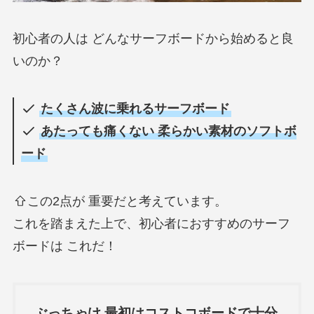
初心者の人は どんなサーフボードから始めると良
いのか？
たくさん波に乗れるサーフボード
あたっても痛くない 柔らかい素材のソフトボ
ード
この2点が 重要だと考えています。
これを踏まえた上で、初心者におすすめのサーフ
ボードは これだ！
ぶっちゃけ 最初はコストコボードで十分