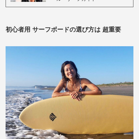
初心者用 サーフボードの選び方は 超重要