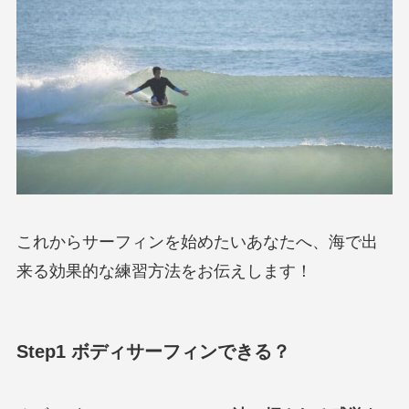
これからサーフィンを始めたいあなたへ、海で出
来る効果的な練習方法をお伝えします！
Step1 ボディサーフィンできる？