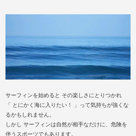
サーフィンを始めると その楽しさにとりつかれ
「 とにかく海に入りたい！ 」って気持ちが強くな
るかもしれません。
しかし サーフィンは自然が相手なだけに、危険を
伴うスポーツでもあります。