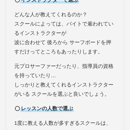
インストラクターで選ぶ
どんな人が教えてくれるのか？
スクールによっては、バイトで雇われてい
るインストラクターが
波に合わせて 後ろから サーフボードを押
すだけってところもあったりします。
元プロサーファーだったり、指導員の資格
を持っていたり…
しっかりと教えてくれるインストラクター
がいる スクールを選ぶと良いでしょう。
レッスンの人数で選ぶ
1度に教える人数が多すぎるスクールは、