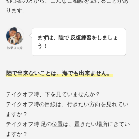
初心者の方から、こんなご相談を受けることがあ
ります。
まずは、陸で 反復練習をしましょ
う！
波乗り夫婦
陸で出来ないことは、海でも出来ません。
テイクオフ時、下を見ていませんか？
テイクオフ時の目線は、行きたい方向を見れてい
ますか？
テイクオフ時 足の位置は、置きたい場所にきてい
ますか？