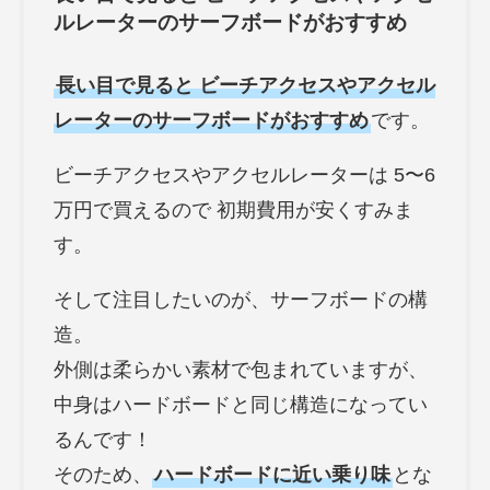
ルレーターのサーフボードがおすすめ
長い目で見ると ビーチアクセスやアクセル
レーターのサーフボードがおすすめ
です。
ビーチアクセスやアクセルレーターは 5〜6
万円で買えるので 初期費用が安くすみま
す。
そして注目したいのが、サーフボードの構
造。
外側は柔らかい素材で包まれていますが、
中身はハードボードと同じ構造になってい
るんです！
そのため、
ハードボードに近い乗り味
とな