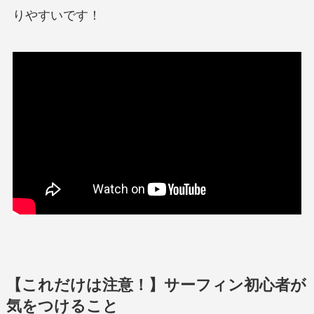
りやすいです！
【これだけは注意！】サーフィン初心者が
気をつけること