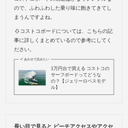
ので、ふわふわした乗り味に飽きてきてし
まうんですよね。
コストコボードについては、こちらの記
事に詳しくまとめているので参考にしてく
ださい。
あわせて読みたい
1万円台で買える コストコの
サーフボードってどうな
の？【ジェリーロペスモデ
ル】
長い目で見ると ビーチアクセスやアクセ