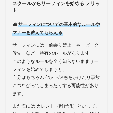
スクールからサーフィンを始める メリッ
ト
サーフィンについての基本的なルールや
マナーを教えてもらえる
サーフィンには「前乗り禁止」や「ピーク
優先」など、特有のルールがあります。
このようなルールを全く知らないままサー
フィンを始めてしまうと、
自分はもちろん 他人へ迷惑をかけたり事故
につながってしまったりする可能性があり
ます。
また海には カレント（離岸流）といって、