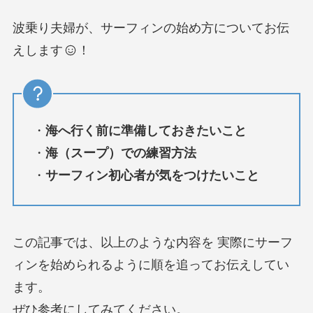
波乗り夫婦が、サーフィンの始め方についてお伝
えします
！
・
海へ行く前に準備しておきたいこと
・
海（スープ）での練習方法
・
サーフィン初心者が気をつけたいこと
この記事では、以上のような内容を 実際にサーフ
ィンを始められるように順を追ってお伝えしてい
ます。
ぜひ参考にしてみてください。