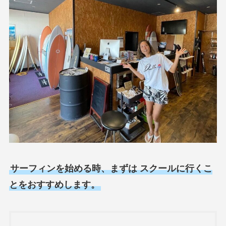
サーフィンを始める時、まずは スクールに行くこ
とをおすすめします。