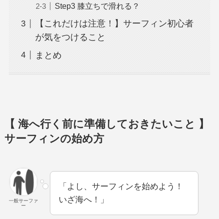
Step3 膝立ちで滑れる？
【これだけは注意！】サーフィン初心者
が気をつけること
まとめ
【 海へ行く前に準備しておきたいこと 】
サーフィンの始め方
「よし、サーフィンを始めよう！
いざ海へ！」
一般サーファ
ー