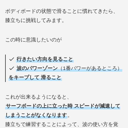
ボディボードの状態で滑ることに慣れてきたら、
膝立ちに挑戦してみます。
この時に意識したいのが
行きたい方向を見ること
波のパワーゾーン
（1番パワーがあるところ）
をキープして 滑ること
これが出来るようになると、
サーフボードの上に立った時 スピードが減速して
しまうことがなくなります
。
膝立ちで練習することによって、波の使い方を覚