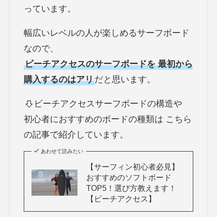
っています。
幅広いレベルの人が楽しめるサーフボード
なので、
ビーチアクセスのサーフボードを 最初から
購入するのはアリ
だと思います。
ビーチアクセスサーフボードの構造や
初心者におすすめのボードの種類は こちら
の記事で紹介しています。
あわせて読みたい
【サーフィン初心者必見】
おすすめのソフトボード
TOP5！選び方教えます！
【ビーチアクセス】