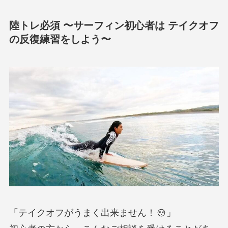
陸トレ必須 〜サーフィン初心者は テイクオフ
の反復練習をしよう〜
「テイクオフがうまく出来ません！
」