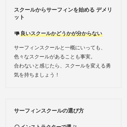
スクールからサーフィンを始める デメリ
ット
良いスクールかどうかが分からない
サーフィンスクールと一概にいっても、
色々なスクールがあることも事実。
合わないと感じたら、スクールを変える勇
気を持ちましょう！
サーフィンスクールの選び方