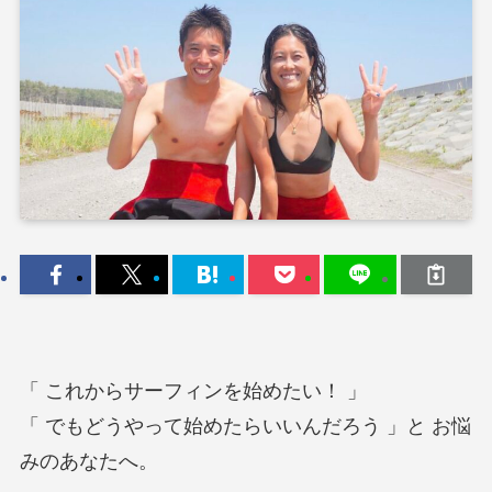
「 これからサーフィンを始めたい！ 」
「 でもどうやって始めたらいいんだろう 」と お悩
みのあなたへ。