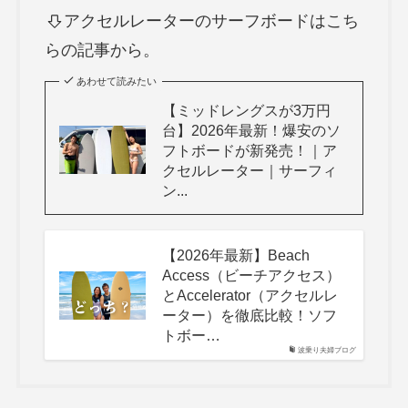
アクセルレーターのサーフボードはこち
らの記事から。
あわせて読みたい
【ミッドレングスが3万円
台】2026年最新！爆安のソ
フトボードが新発売！｜ア
クセルレーター｜サーフィ
ン...
【2026年最新】Beach
Access（ビーチアクセス）
とAccelerator（アクセルレ
ーター）を徹底比較！ソフ
トボー…
波乗り夫婦ブログ