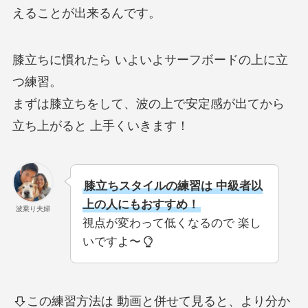
えることが出来るんです。
膝立ちに慣れたら いよいよサーフボードの上に立
つ練習。
まずは膝立ちをして、波の上で安定感が出てから
立ち上がると 上手くいきます！
膝立ちスタイルの練習は 中級者以
上の人にもおすすめ！
波乗り夫婦
視点が変わって低くなるので 楽し
いですよ〜
この練習方法は 動画と併せて見ると、より分か