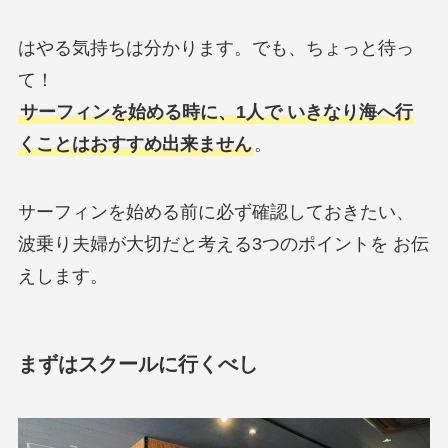
はやる気持ちは分かります。でも、ちょっと待っ
て！
サーフィンを始める時に、1人で いきなり海へ行
くことはおすすめ出来ません
。
サーフィンを始める前に必ず確認しておきたい、
波乗り夫婦が大切だと考える3つのポイントを お伝
えします。
まずはスクールに行くべし