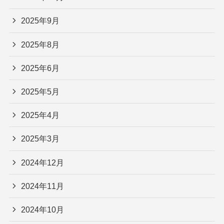
2025年9月
2025年8月
2025年6月
2025年5月
2025年4月
2025年3月
2024年12月
2024年11月
2024年10月