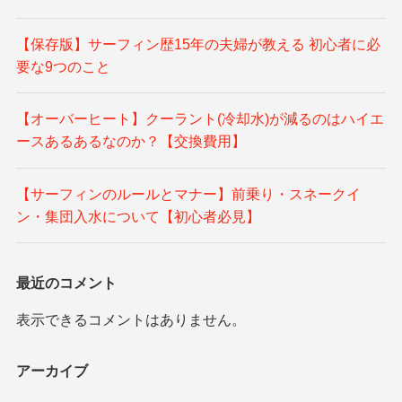
【保存版】サーフィン歴15年の夫婦が教える 初心者に必
要な9つのこと
【オーバーヒート】クーラント(冷却水)が減るのはハイエ
ースあるあるなのか？【交換費用】
【サーフィンのルールとマナー】前乗り・スネークイ
ン・集団入水について【初心者必見】
最近のコメント
表示できるコメントはありません。
アーカイブ