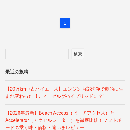
1
検索
最近の投稿
【20万km中古ハイエース】エンジン内部洗浄で劇的に生
まれ変わった【ディーゼルがハイブリッドに？】
【2026年最新】Beach Access（ビーチアクセス）と
Accelerator（アクセルレーター）を徹底比較！ソフトボ
ードの乗り味・価格・違いをレビュー