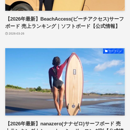
【2026年最新】BeachAccess(ビーチアクセス)サーフ
ボード 売上ランキング｜ソフトボード【公式情報】
2026-03-26
サーフィン
【2026年最新】nanazero(ナナゼロ)サーフボード 売