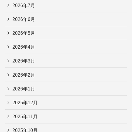
2026年7月
2026年6月
2026年5月
2026年4月
2026年3月
2026年2月
2026年1月
2025年12月
2025年11月
2025年10月