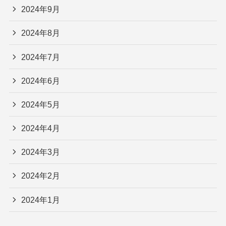
2024年9月
2024年8月
2024年7月
2024年6月
2024年5月
2024年4月
2024年3月
2024年2月
2024年1月